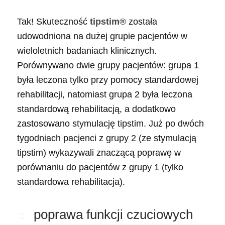
Tak! Skuteczność
tipstim®
została
udowodniona na dużej grupie pacjentów w
wieloletnich badaniach klinicznych.
Porównywano dwie grupy pacjentów: grupa 1
była leczona tylko przy pomocy standardowej
rehabilitacji, natomiast grupa 2 była leczona
standardową rehabilitacją, a dodatkowo
zastosowano stymulację tipstim. Już po dwóch
tygodniach pacjenci z grupy 2 (ze stymulacją
tipstim) wykazywali znaczącą poprawę w
porównaniu do pacjentów z grupy 1 (tylko
standardowa rehabilitacja).
poprawa funkcji czuciowych