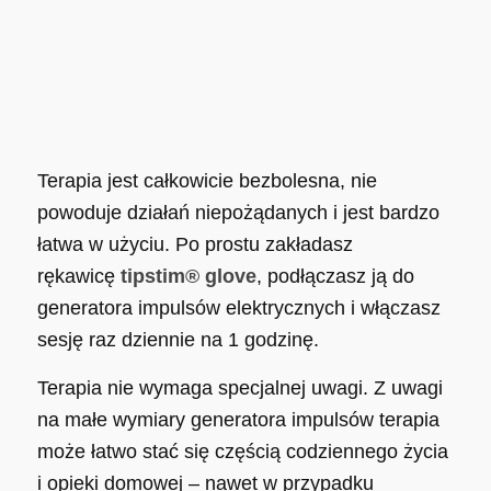
Sposób użycia
Terapia jest całkowicie bezbolesna, nie
powoduje działań niepożądanych i jest bardzo
łatwa w użyciu. Po prostu zakładasz
rękawicę
tipstim® glove
, podłączasz ją do
generatora impulsów elektrycznych i włączasz
sesję raz dziennie na 1 godzinę.
Terapia nie wymaga specjalnej uwagi. Z uwagi
na małe wymiary generatora impulsów terapia
może łatwo stać się częścią codziennego życia
i opieki domowej – nawet w przypadku