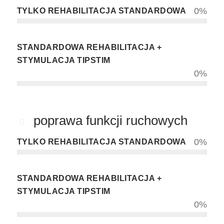
TYLKO REHABILITACJA STANDARDOWA
0
%
STANDARDOWA REHABILITACJA +
STYMULACJA TIPSTIM
0
%
poprawa funkcji ruchowych
TYLKO REHABILITACJA STANDARDOWA
0
%
STANDARDOWA REHABILITACJA +
STYMULACJA TIPSTIM
0
%