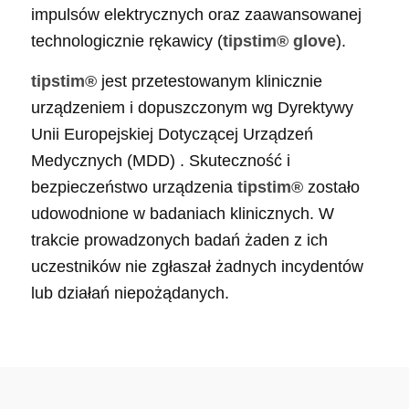
impulsów elektrycznych oraz zaawansowanej
technologicznie rękawicy (
tipstim® glove
).
tipstim®
jest przetestowanym klinicznie
urządzeniem i dopuszczonym wg Dyrektywy
Unii Europejskiej Dotyczącej Urządzeń
Medycznych (MDD) . Skuteczność i
bezpieczeństwo urządzenia
tipstim®
zostało
udowodnione w badaniach klinicznych. W
trakcie prowadzonych badań żaden z ich
uczestników nie zgłaszał żadnych incydentów
lub działań niepożądanych.